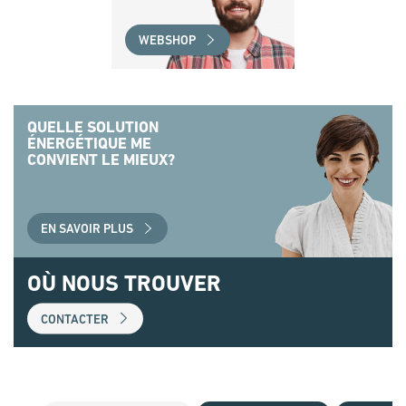
WEBSHOP
QUELLE SOLUTION
ÉNERGÉTIQUE ME
CONVIENT LE MIEUX?
EN SAVOIR PLUS
OÙ NOUS TROUVER
CONTACTER