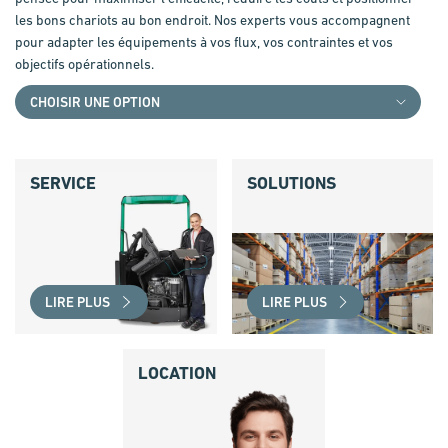
les bons chariots au bon endroit. Nos experts vous accompagnent
pour adapter les équipements à vos flux, vos contraintes et vos
objectifs opérationnels.
SERVICE
SOLUTIONS
LIRE PLUS
LIRE PLUS
LOCATION