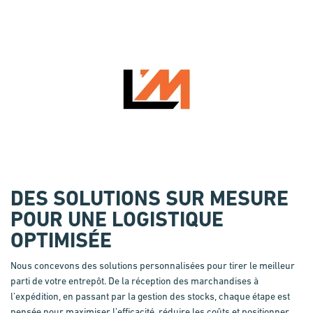
DES SOLUTIONS SUR MESURE
POUR UNE LOGISTIQUE
OPTIMISÉE
Nous concevons des solutions personnalisées pour tirer le meilleur
parti de votre entrepôt. De la réception des marchandises à
l’expédition, en passant par la gestion des stocks, chaque étape est
pensée pour maximiser l’efficacité, réduire les coûts et positionner