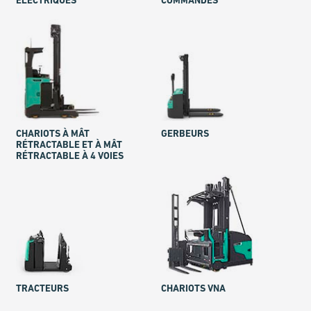
ÉLECTRIQUES
COMMANDES
CHARIOTS À MÂT
GERBEURS
RÉTRACTABLE ET À MÂT
RÉTRACTABLE À 4 VOIES
TRACTEURS
CHARIOTS VNA