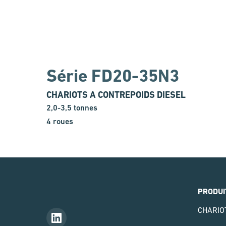
Série FD20-35N3
CHARIOTS A CONTREPOIDS DIESEL
2,0-3,5 tonnes
4 roues
PRODUI
CHARIO