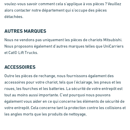
voulez-vous savoir comment cela s'applique à vos pièces ? Veuillez
alors contacter notre département qui s’occupe des pièces
détachées.
AUTRES MARQUES
Nous ne vendons pas uniquement les pièces de chariots Mitsubishi.
Nous proposons également d'autres marques telles que UniCarriers
et Cat© Lift Trucks.
ACCESSOIRES
Outre les pièces de rechange, nous fournissons également des
accessoires pour votre chariot, tels que l'éclairage, les pneus et les
roues, les fourches et les batteries. La sécurité de votre entrepôt est
tout au moins aussi importante. C'est pourquoi nous pouvons
également vous aider en ce qui concerne les éléments de sécurité de
votre entrepôt. Cela concerne tant la protection contre les collisions et
les angles morts que les produits de nettoyage,