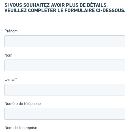
SI VOUS SOUHAITEZ AVOIR PLUS DE DÉTAILS,
VEUILLEZ COMPLÉTER LE FORMULAIRE CI-DESSOUS.