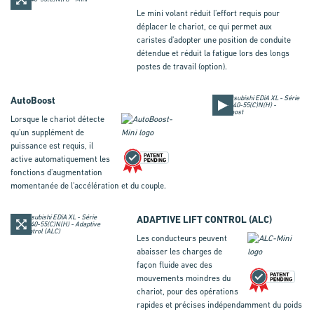
Le mini volant réduit l'effort requis pour
déplacer le chariot, ce qui permet aux
caristes d'adopter une position de conduite
détendue et réduit la fatigue lors des longs
postes de travail (option).
AutoBoost
Lorsque le chariot détecte
qu'un supplément de
puissance est requis, il
active automatiquement les
fonctions d'augmentation
momentanée de l'accélération et du couple.
ADAPTIVE LIFT CONTROL
(
ALC
)
Les conducteurs peuvent
abaisser les charges de
façon fluide avec des
mouvements moindres du
chariot, pour des opérations
rapides et précises indépendamment du poids