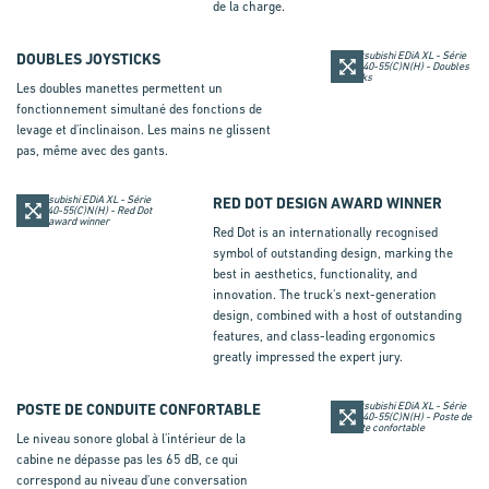
de la charge.
DOUBLES JOYSTICKS
Les doubles manettes permettent un
fonctionnement simultané des fonctions de
levage et d'inclinaison. Les mains ne glissent
pas, même avec des gants.
RED DOT DESIGN AWARD WINNER
Red Dot is an internationally recognised
symbol of outstanding design, marking the
best in aesthetics, functionality, and
innovation. The truck's next-generation
design, combined with a host of outstanding
features, and class-leading ergonomics
greatly impressed the expert jury.
POSTE DE CONDUITE CONFORTABLE
Le niveau sonore global à l'intérieur de la
cabine ne dépasse pas les 65 dB, ce qui
correspond au niveau d'une conversation