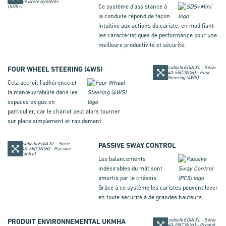
Ce système d'assistance à
la conduite répond de façon
intuitive aux actions du cariste, en modifiant
les caractéristiques de performance pour une
meilleure productivité et sécurité.
FOUR WHEEL STEERING (
4WS
)
Cela accroît l'adhérence et
la manœuvrabilité dans les
espaces exigus en
particulier, car le chariot peut alors tourner
sur place simplement et rapidement.
PASSIVE SWAY CONTROL
Les balancements
indésirables du mât sont
amortis par le châssis.
Grâce à ce système les caristes peuvent lever
en toute sécurité à de grandes hauteurs.
PRODUIT ENVIRONNEMENTAL UKMHA